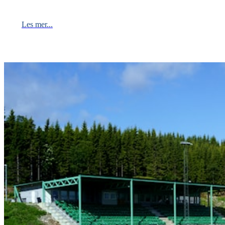
Les mer...