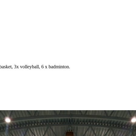
basket, 3x volleyball, 6 x badminton.