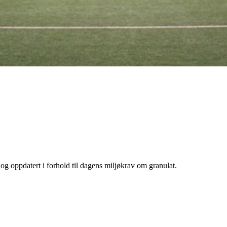
g oppdatert i forhold til dagens miljøkrav om granulat.