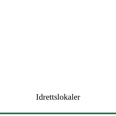
Idrettslokaler